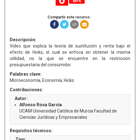
MP4
Compartir este recurso:
Descripción:
Video que explica la teoría de sustitución y renta bajo el
efecto de Hicks, el cual se enfoca en obtener la misma
utilidad, no la que se encuentre en la restricción
presupuestaria del consumidor.
Palabras clave:
Microeconomía, Economía, Hicks
Contribuciones:
Autor:
Alfonso Rosa García
UCAM Universidad Católica de Murcia Facultad de
Ciencias Jurídicas y Empresariales
Requisitos técnicos:
Tipo: