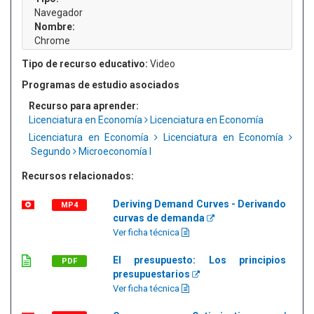
Navegador
Nombre:
Chrome
Tipo de recurso educativo:
Video
Programas de estudio asociados
Recurso para aprender:
Licenciatura en Economía
Licenciatura en Economía
Licenciatura en Economía
Licenciatura en Economía
Segundo
Microeconomía I
Recursos relacionados:
Deriving Demand Curves - Derivando
MP4
curvas de demanda
Ver ficha técnica
El presupuesto: Los principios
PDF
presupuestarios
Ver ficha técnica