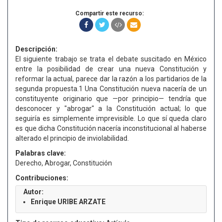
Compartir este recurso:
Descripción:
El siguiente trabajo se trata el debate suscitado en México
entre la posibilidad de crear una nueva Constitución y
reformar la actual, parece dar la razón a los partidarios de la
segunda propuesta.1 Una Constitución nueva nacería de un
constituyente originario que —por principio— tendría que
desconocer y "abrogar" a la Constitución actual; lo que
seguiría es simplemente imprevisible. Lo que sí queda claro
es que dicha Constitución nacería inconstitucional al haberse
alterado el principio de inviolabilidad.
Palabras clave:
Derecho, Abrogar, Constitución
Contribuciones:
Autor:
Enrique URIBE ARZATE