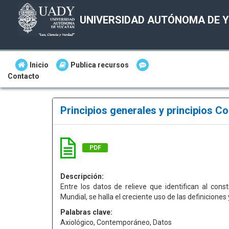
UNIVERSIDAD AUTÓNOMA DE 
Inicio
Publica recursos
Contacto
Principios generales y principios C
PDF
Descripción:
Entre los datos de relieve que identifican al con
Mundial, se halla el creciente uso de las definiciones
Palabras clave:
Axiológico, Contemporáneo, Datos