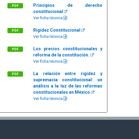
Principios de derecho
PDF
constitucional
Ver ficha técnica
Rigidez Constitucional
PDF
Ver ficha técnica
Los precios constitucionales y
PDF
reforma de la constitución.
Ver ficha técnica
La relación entre rigidez y
PDF
supremacia constitucional: un
análisis a la luz de las reformas
constitucionales en México
Ver ficha técnica