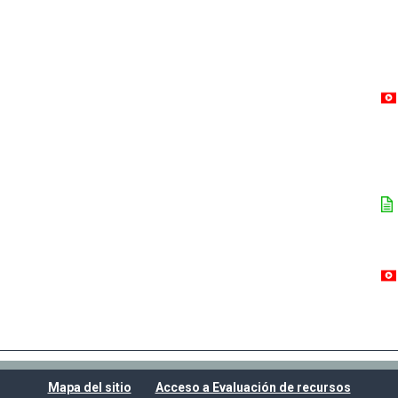
Mapa del sitio
Acceso a Evaluación de recursos