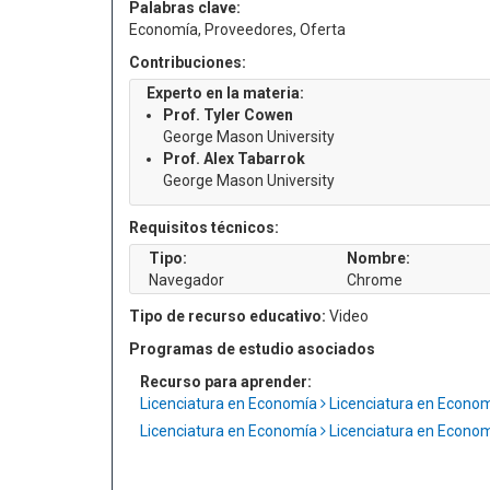
Palabras clave:
Economía, Proveedores, Oferta
Contribuciones:
Experto en la materia:
Prof. Tyler Cowen
George Mason University
Prof. Alex Tabarrok
George Mason University
Requisitos técnicos:
Tipo:
Nombre:
Navegador
Chrome
Tipo de recurso educativo:
Video
Programas de estudio asociados
Recurso para aprender:
Licenciatura en Economía
Licenciatura en Econo
Licenciatura en Economía
Licenciatura en Econo