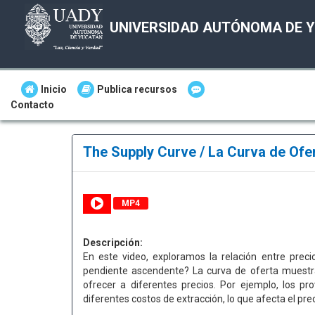
UNIVERSIDAD AUTÓNOMA DE 
Inicio
Publica recursos
Contacto
The Supply Curve / La Curva de Ofe
MP4
Descripción:
En este video, exploramos la relación entre preci
pendiente ascendente? La curva de oferta muestr
ofrecer a diferentes precios. Por ejemplo, los p
diferentes costos de extracción, lo que afecta el pre