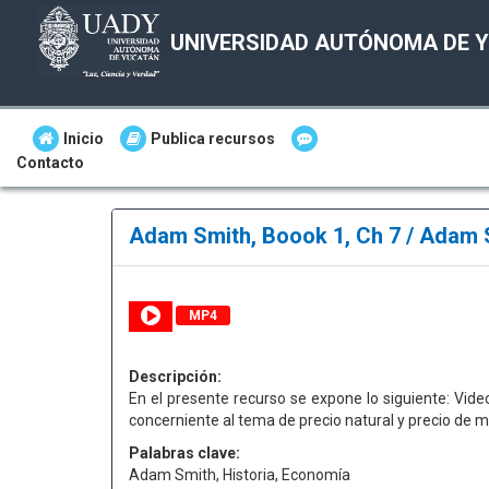
UNIVERSIDAD AUTÓNOMA DE 
Inicio
Publica recursos
Contacto
Adam Smith, Boook 1, Ch 7 / Adam S
MP4
Descripción:
En el presente recurso se expone lo siguiente: Vid
concerniente al tema de precio natural y precio de 
Palabras clave:
Adam Smith, Historia, Economía