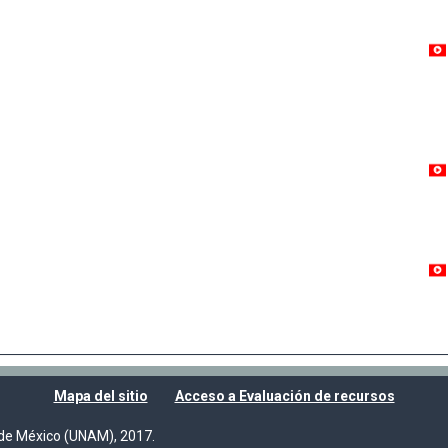
Mapa del sitio
Acceso a Evaluación de recursos
de México (UNAM), 2017.