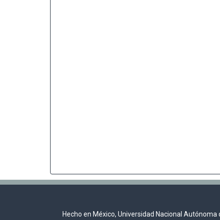
Hecho en México, Universidad Nacional Autónoma 