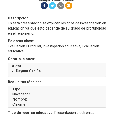
Descripción:
En esta presentación se explican los tipos de investigación en
educación ya que esto depende de su grado de profundidad
en el fenómeno.
Palabras clave:
Evaluación Curricular, Investigación educativa, Evaluación
educativa
Contribuciones:
Autor:
Dayana Can Be
Requisitos técnicos:
Tipo:
Navegador
Nombre:
Chrome
Tipo de recurso educativo:
Presentación electrónica