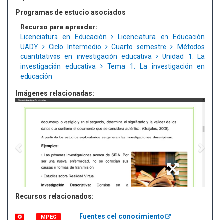
Programas de estudio asociados
Recurso para aprender:
Licenciatura en Educación
Licenciatura en Educación
UADY
Ciclo Intermedio
Cuarto semestre
Métodos
cuantitativos en investigación educativa
Unidad 1. La
investigación educativa
Tema 1. La investigación en
educación
Imágenes relacionadas:
Recursos relacionados:
Fuentes del conocimiento
MPEG