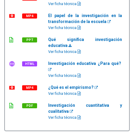
Ver ficha técnica
El papel de la investigación en la
MP4
transformación de la escuela
Ver ficha técnica
Qué significa investigación
PPT
educativa
Ver ficha técnica
Investigación educativa ¿Para qué?
HTML
Ver ficha técnica
¿Qué es el empirismo?
MP4
Ver ficha técnica
Investigación cuantitativa y
PDF
cualitativa
Ver ficha técnica