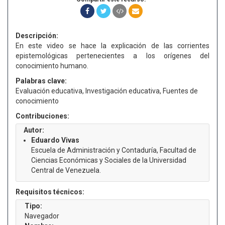
Descripción:
En este video se hace la explicación de las corrientes
epistemológicas pertenecientes a los orígenes del
conocimiento humano.
Palabras clave:
Evaluación educativa, Investigación educativa, Fuentes de
conocimiento
Contribuciones:
Autor:
Eduardo Vivas
Escuela de Administración y Contaduría, Facultad de
Ciencias Económicas y Sociales de la Universidad
Central de Venezuela.
Requisitos técnicos:
Tipo:
Navegador