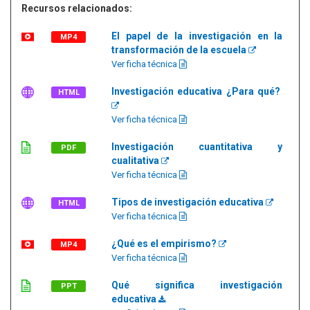
Recursos relacionados:
El papel de la investigación en la
MP4
transformación de la escuela
Ver ficha técnica
Investigación educativa ¿Para qué?
HTML
Ver ficha técnica
Investigación cuantitativa y
PDF
cualitativa
Ver ficha técnica
Tipos de investigación educativa
HTML
Ver ficha técnica
¿Qué es el empirismo?
MP4
Ver ficha técnica
Qué significa investigación
PPT
educativa