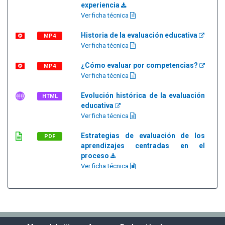
experiencia
Ver ficha técnica
Historia de la evaluación educativa
MP4
Ver ficha técnica
¿Cómo evaluar por competencias?
MP4
Ver ficha técnica
Evolución histórica de la evaluación
HTML
educativa
Ver ficha técnica
Estrategias de evaluación de los
PDF
aprendizajes centradas en el
proceso
Ver ficha técnica