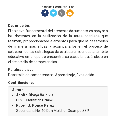
Compartir este recurso:
Descripción:
El objetivo fundamental del presente documento es apoyar a
los docentes en la realización de la tarea cotidiana que
realizan, proporcionando elementos para que la desarrollen
de manera más eficaz y acompañarlos en el proceso de
selección de las estrategias de evaluación idóneas al ámbito
educativo en el que se encuentra su escuela, basándose en
el desarrollo de competencias.
Palabras clave:
Desarrollo de competencias, Aprendizaje, Evaluación
Contribuciones:
Autor:
Adolfo Obaya Valdivia
FES–Cuautitlán UNAM
Rubén G. Ponce Pérez
Secundaria No. 40 Don Melchor Ocampo SEP.