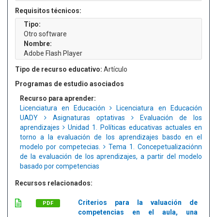
Requisitos técnicos:
Tipo:
Otro software
Nombre:
Adobe Flash Player
Tipo de recurso educativo:
Artículo
Programas de estudio asociados
Recurso para aprender:
Licenciatura en Educación
Licenciatura en Educación
UADY
Asignaturas optativas
Evaluación de los
aprendizajes
Unidad 1. Políticas educativas actuales en
torno a la evaluación de los aprendizajes basdo en el
modelo por competecias.
Tema 1. Concepetualizaciónn
de la evaluación de los aprendizajes, a partir del modelo
basado por competencias
Recursos relacionados:
Criterios para la valuación de
PDF
competencias en el aula, una