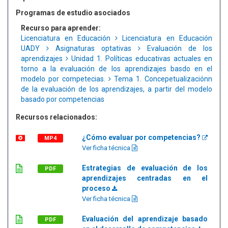
Programas de estudio asociados
Recurso para aprender:
Licenciatura en Educación
Licenciatura en Educación
UADY
Asignaturas optativas
Evaluación de los
aprendizajes
Unidad 1. Políticas educativas actuales en
torno a la evaluación de los aprendizajes basdo en el
modelo por competecias.
Tema 1. Concepetualizaciónn
de la evaluación de los aprendizajes, a partir del modelo
basado por competencias
Recursos relacionados:
¿Cómo evaluar por competencias?
MP4
Ver ficha técnica
Estrategias de evaluación de los
PDF
aprendizajes centradas en el
proceso
Ver ficha técnica
Evaluación del aprendizaje basado
PDF