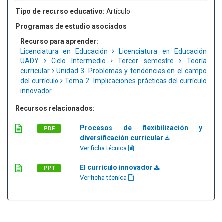
Tipo de recurso educativo:
Artículo
Programas de estudio asociados
Recurso para aprender:
Licenciatura en Educación
Licenciatura en Educación
UADY
Ciclo Intermedio
Tercer semestre
Teoría
curricular
Unidad 3. Problemas y tendencias en el campo
del currículo
Tema 2. Implicaciones prácticas del currículo
innovador
Recursos relacionados:
Procesos de flexibilización y
PDF
diversificación curricular
Ver ficha técnica
El currículo innovador
PPT
Ver ficha técnica