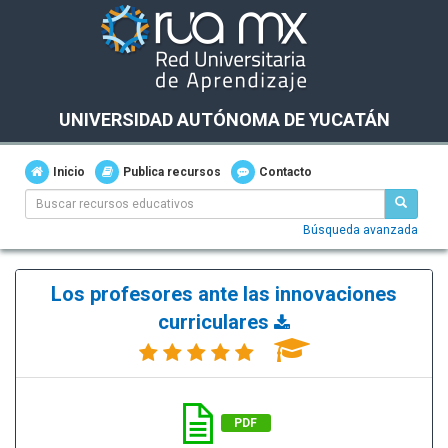
UNIVERSIDAD AUTÓNOMA DE YUCATÁN
Inicio
Publica recursos
Contacto
Búsqueda avanzada
Los profesores ante las innovaciones
curriculares
PDF