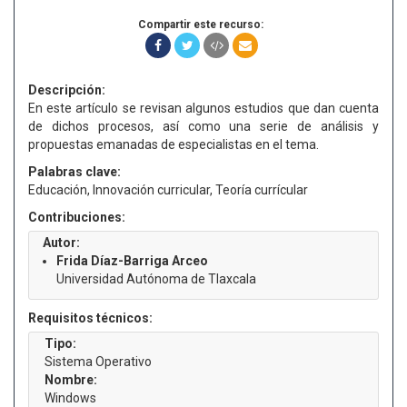
Compartir este recurso:
Descripción:
En este artículo se revisan algunos estudios que dan cuenta
de dichos procesos, así como una serie de análisis y
propuestas emanadas de especialistas en el tema.
Palabras clave:
Educación, Innovación curricular, Teoría currícular
Contribuciones:
Autor:
Frida Díaz-Barriga Arceo
Universidad Autónoma de Tlaxcala
Requisitos técnicos:
Tipo:
Sistema Operativo
Nombre:
Windows