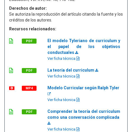
Derechos de autor:
Se autoriza la reproducción del artículo citando la fuente y los
créditos de los autores.
Recursos relacionados:
El modelo Tyleriano de curriculum y
PDF
el papel de los objetivos
conductuales
Ver ficha técnica
La teoría del curriculum
PDF
Ver ficha técnica
Modelo Curricular según Ralph Tyler
MP4
Ver ficha técnica
Comprender la teoría del currículum
PDF
como una conversación complicada
Ver ficha técnica