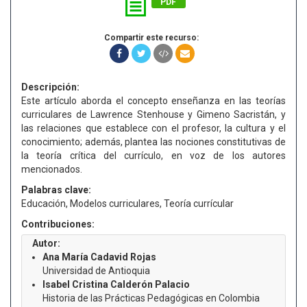
PDF
Compartir este recurso:
Descripción:
Este artículo aborda el concepto enseñanza en las teorías
curriculares de Lawrence Stenhouse y Gimeno Sacristán, y
las relaciones que establece con el profesor, la cultura y el
conocimiento; además, plantea las nociones constitutivas de
la teoría crítica del currículo, en voz de los autores
mencionados.
Palabras clave:
Educación, Modelos curriculares, Teoría currícular
Contribuciones:
Autor:
Ana María Cadavid Rojas
Universidad de Antioquia
Isabel Cristina Calderón Palacio
Historia de las Prácticas Pedagógicas en Colombia