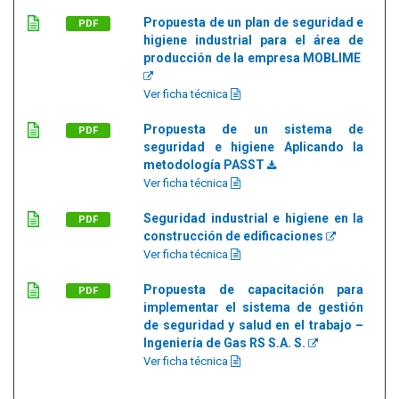
Propuesta de un plan de seguridad e
PDF
higiene industrial para el área de
producción de la empresa MOBLIME
Ver ficha técnica
Propuesta de un sistema de
PDF
seguridad e higiene Aplicando la
metodología PASST
Ver ficha técnica
Seguridad industrial e higiene en la
PDF
construcción de edificaciones
Ver ficha técnica
Propuesta de capacitación para
PDF
implementar el sistema de gestión
de seguridad y salud en el trabajo –
Ingeniería de Gas RS S.A. S.
Ver ficha técnica