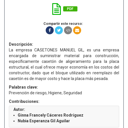
PDF
Compartir este recurso:
Descripción:
La empresa CASETONES MANUEL GIL, es una empresa
encargada de suministrar material para construcción,
específicamente casetón de aligeramiento para la placa
estructural, el cual ofrece mayor economía en los costos del
constructor, dado que el bloque utilizado en reemplazo del
casetón es de mayor costo y hace la placa más pesada.
Palabras clave:
Prevención de riesgo, Higiene, Seguridad
Contribuciones:
Autor:
Ginna Francely Cáceres Rodríguez
Nubia Esperanza Gil Aguilar