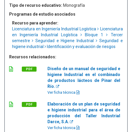
Tipo de recurso educativo:
Monografía
Programas de estudio asociados
Recurso para aprender:
Licenciatura en Ingeniería Industrial Logística
Licenciatura
en Ingeniería Industrial Logística
Bloque 1
Tercer
semestre
Seguridad e Higiene Industrial
Seguridad e
higiene industrial
Identificación y evaluación de riesgos
Recursos relacionados:
Diseño de un manual de seguridad e
PDF
higiene Industrial en el combinado
de productos lácteos de Pinar del
Río.
Ver ficha técnica
Elaboración de un plan de seguridad
PDF
e higiene industrial para el área de
producción del Taller Industrial
Darce, S.A.
Ver ficha técnica