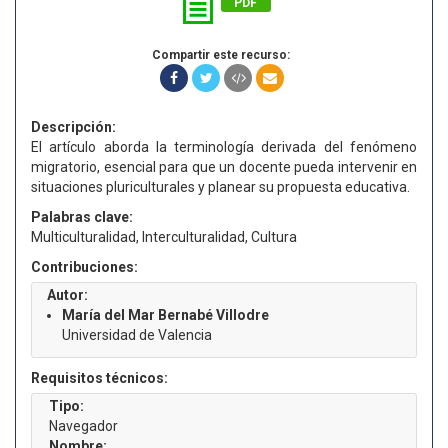
PDF
Compartir este recurso:
Descripción:
El artículo aborda la terminología derivada del fenómeno
migratorio, esencial para que un docente pueda intervenir en
situaciones pluriculturales y planear su propuesta educativa.
Palabras clave:
Multiculturalidad, Interculturalidad, Cultura
Contribuciones:
Autor:
María del Mar Bernabé Villodre
Universidad de Valencia
Requisitos técnicos:
Tipo:
Navegador
Nombre: