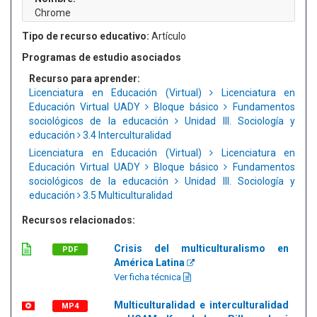
Chrome
Tipo de recurso educativo:
Artículo
Programas de estudio asociados
Recurso para aprender:
Licenciatura en Educación (Virtual)
Licenciatura en
Educación Virtual UADY
Bloque básico
Fundamentos
sociológicos de la educación
Unidad III. Sociología y
educación
3.4 Interculturalidad
Licenciatura en Educación (Virtual)
Licenciatura en
Educación Virtual UADY
Bloque básico
Fundamentos
sociológicos de la educación
Unidad III. Sociología y
educación
3.5 Multiculturalidad
Recursos relacionados:
Crisis del multiculturalismo en
PDF
América Latina
Ver ficha técnica
Multiculturalidad e interculturalidad
MP4