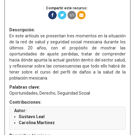
Compartir este recurso:
Descripción:
En este artículo se presentan tres momentos en la situación
de la red de salud y seguridad social mexicana durante los
últimos 20 años, con el propósito de mostrar las
oportunidades de ajuste perdidas, tratar de comprender
hacia dónde apunta la actual gestión dentro del sector salud,
y reflexionar sobre las consecuencias que todo ello habrá de
tener sobre el curso del perfil de daños a la salud de la
población mexicana
Palabras clave:
Oportunidades, Derecho, Seguiridad Social
Contribuciones:
Autor:
Gustavo Leal
Carolina Martinez