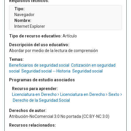
Requisitos técnicos:
Tipo:
Navegador
Nombre:
Internet Explorer
Tipo de recurso educativo:
Artículo
Descripción del uso educativo:
Abordar por medio de la lectura de comprensión
Temas:
Beneficiarios de seguridad social
Cotización en seguridad
social
Seguridad social -- Historia
Seguridad social
Programas de estudio asociados
Recurso para aprender:
Licenciatura en Derecho
Licenciatura en Derecho
Sexto
Derecho de la Seguridad Social
Derechos de autor:
Atribución-NoComercial 3.0 No portada (CC BY-NC 3.0)
Recursos relacionados: