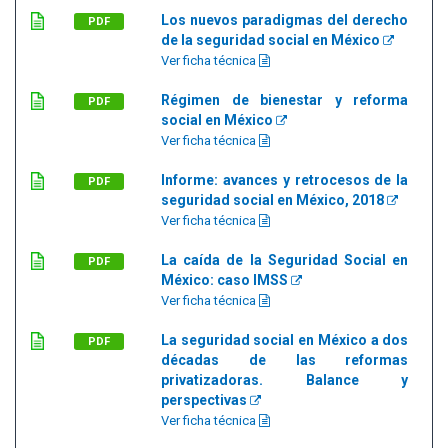
Los nuevos paradigmas del derecho
PDF
de la seguridad social en México
Ver ficha técnica
Régimen de bienestar y reforma
PDF
social en México
Ver ficha técnica
Informe: avances y retrocesos de la
PDF
seguridad social en México, 2018
Ver ficha técnica
La caída de la Seguridad Social en
PDF
México: caso IMSS
Ver ficha técnica
La seguridad social en México a dos
PDF
décadas de las reformas
privatizadoras. Balance y
perspectivas
Ver ficha técnica