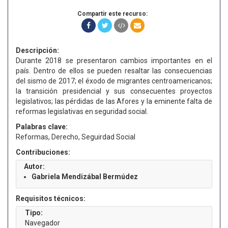
Compartir este recurso:
Descripción:
Durante 2018 se presentaron cambios importantes en el
país. Dentro de ellos se pueden resaltar las consecuencias
del sismo de 2017; el éxodo de migrantes centroamericanos;
la transición presidencial y sus consecuentes proyectos
legislativos; las pérdidas de las Afores y la eminente falta de
reformas legislativas en seguridad social.
Palabras clave:
Reformas, Derecho, Seguirdad Social
Contribuciones:
Autor:
Gabriela Mendizábal Bermúdez
Requisitos técnicos:
Tipo:
Navegador