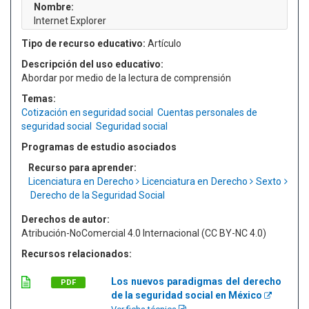
Nombre:
Internet Explorer
Tipo de recurso educativo:
Artículo
Descripción del uso educativo:
Abordar por medio de la lectura de comprensión
Temas:
Cotización en seguridad social
Cuentas personales de
seguridad social
Seguridad social
Programas de estudio asociados
Recurso para aprender:
Licenciatura en Derecho
Licenciatura en Derecho
Sexto
Derecho de la Seguridad Social
Derechos de autor:
Atribución-NoComercial 4.0 Internacional (CC BY-NC 4.0)
Recursos relacionados:
Los nuevos paradigmas del derecho
PDF
de la seguridad social en México