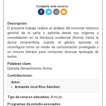
Compartir este recurso:
Descripción:
El presente trabajo realiza un análisis del recorrido histórico
general de la carta o epístola desde sus orígenes y
consolidación en la literatura occidental (Roma) hasta la
época renacentista, cuando el género epistolar se
reconfigura como un medio de comunicación privilegiado y
un recurso literario para componer diversas tipologías de
textos
Palabras clave:
Epístola, Renacimiento, Roma
Contribuciones:
Autor:
Armando José Ríos Sánchez
Tipo de recurso educativo:
Artículo
Programas de estudio asociados