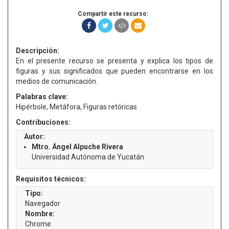
Compartir este recurso:
Descripción:
En el presente recurso se presenta y explica los tipos de
figuras y sus significados que pueden encontrarse en los
medios de comunicación.
Palabras clave:
Hipérbole, Metáfora, Figuras retóricas
Contribuciones:
Autor:
Mtro. Ángel Alpuche Rivera
Universidad Autónoma de Yucatán
Requisitos técnicos:
Tipo:
Navegador
Nombre:
Chrome