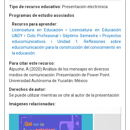
Tipo de recurso educativo:
Presentación electrónica
Programas de estudio asociados
Recurso para aprender:
Licenciatura en Educación
Licenciatura en Educación
UADY
Ciclo Profesional
Séptimo Semestre
Proyectos
educomunicativos
Unidad 1. Reflexiones sobre
educomunicación para la construcción del conocimiento en
la educación.
Para citar este recurso:
Alpuche, A.(2020).Análisis de los mensajes en diversos
medios de comunicación. Presentación de Power Point.
Universidad Autónoma de Yucatán. México.
Derechos de autor:
Se puede utilizar mientras se cite al autor de la presentación
Imágenes relacionadas: