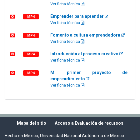
Ver ficha técnica
Emprender para aprender
MP4
Ver ficha técnica
Fomento a cultura emprendedora
MP4
Ver ficha técnica
Introducción al proceso creativo
MP4
Ver ficha técnica
Mi primer proyecto de
MP4
emprendimiento
Ver ficha técnica
Mapa del sitio
Acceso a Evaluación de recursos
Hecho en México, Universidad Nacional Autónoma de México