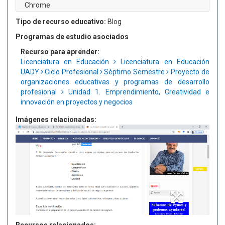
Chrome
Tipo de recurso educativo:
Blog
Programas de estudio asociados
Recurso para aprender:
Licenciatura en Educación
Licenciatura en Educación
UADY
Ciclo Profesional
Séptimo Semestre
Proyecto de
organizaciones educativas y programas de desarrollo
profesional
Unidad 1. Emprendimiento, Creatividad e
innovación en proyectos y negocios
Imágenes relacionadas: