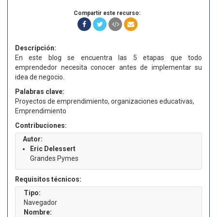
Compartir este recurso:
Descripción:
En este blog se encuentra las 5 etapas que todo
emprendedor necesita conocer antes de implementar su
idea de negocio.
Palabras clave:
Proyectos de emprendimiento, organizaciones educativas,
Emprendimiento
Contribuciones:
Autor:
Eric Delessert
Grandes Pymes
Requisitos técnicos:
Tipo:
Navegador
Nombre: