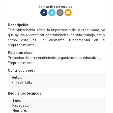
Compartir este recurso:
Descripción:
Este video habla sobre la importancia de la creatividad, ya
que ayuda a identificar oportunidades, de vida, trabajo, etc. y
como esta es un elemento fundamental en el
emprendimiento.
Palabras clave:
Proyectos de emprendimiento, organizaciones educativas,
Emprendimiento
Contribuciones:
Autor:
Tedx Talks
Requisitos técnicos:
Tipo:
Navegador
Nombre: