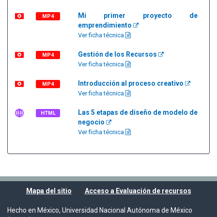
Mi primer proyecto de
MP4
emprendimiento
Ver ficha técnica
Gestión de los Recursos
MP4
Ver ficha técnica
Introducción al proceso creativo
MP4
Ver ficha técnica
Las 5 etapas de diseño de modelo de
HTML
negocio
Ver ficha técnica
Mapa del sitio
Acceso a Evaluación de recursos
Hecho en México, Universidad Nacional Autónoma de México