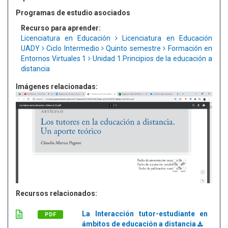
Programas de estudio asociados
Recurso para aprender:
Licenciatura en Educación
Licenciatura en Educación
UADY
Ciclo Intermedio
Quinto semestre
Formación en
Entornos Virtuales 1
Unidad 1.Principios de la educación a
distancia
Imágenes relacionadas:
Recursos relacionados:
La Interacción tutor-estudiante en
PDF
ámbitos de educación a distancia