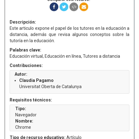
Descripción:
Este articulo expone el papel de los tutores en la educación a
distancia, además que revisa algunos conceptos sobre la
tutoría en la educación.
Palabras clave:
Educación virtual, Educación en línea, Tutores a distancia
Contribuciones:
Autor:
Claudia Pagamo
Universitat Oberta de Catalunya
Requisitos técnicos:
Tipo:
Navegador
Nombre:
Chrome
Tipo de recurso educativo:
Artículo