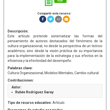
PDF
Compartir este recurso:
Descripción:
Este artículo pretende sistematizar las formas del
pensamiento de autores destacados del fenómeno de la
cultura organizacional, no desde la perspectiva de un teórico
académico, sino desde la visión práctica de su importancia
para la implementación de la estrategia y sus efectos en la
eficiencia y la efectividad del desempeño.
Palabras clave:
Cultura Organizacional, Modelos Mentales, Cambio cultural
Contribuciones:
Autor:
Rubén Rodríguez Garay
Tipo de recurso educativo:
Artículo