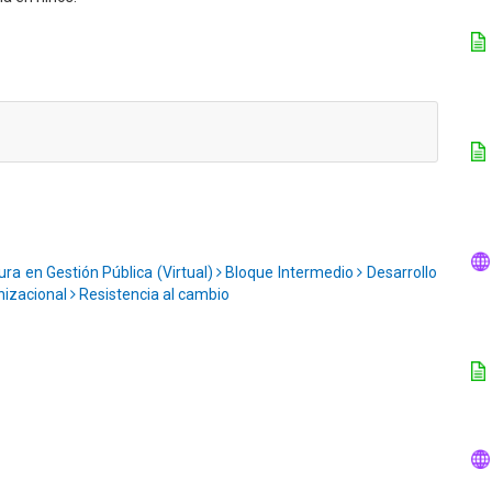
ura en Gestión Pública (Virtual)
Bloque Intermedio
Desarrollo
nizacional
Resistencia al cambio