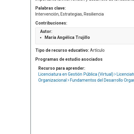
Palabras clave:
Intervención, Estrategias, Resiliencia
Contribuciones:
Autor:
María Angélica Trujillo
Tipo de recurso educativo:
Artículo
Programas de estudio asociados
Recurso para aprender:
Licenciatura en Gestión Pública (Virtual)
Licenciat
Organizacional
Fundamentos del Desarrollo Orga