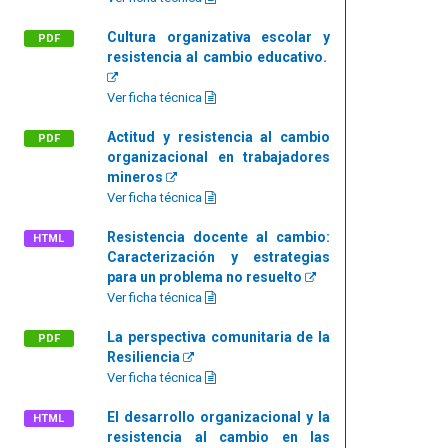
Cultura organizativa escolar y
PDF
resistencia al cambio educativo.
Ver ficha técnica
Actitud y resistencia al cambio
PDF
organizacional en trabajadores
mineros
Ver ficha técnica
Resistencia docente al cambio:
HTML
Caracterización y estrategias
para un problema no resuelto
Ver ficha técnica
La perspectiva comunitaria de la
PDF
Resiliencia
Ver ficha técnica
El desarrollo organizacional y la
HTML
resistencia al cambio en las