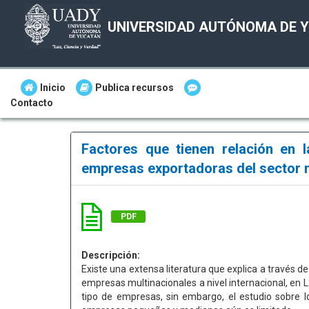
UNIVERSIDAD AUTÓNOMA DE 
Inicio
Publica recursos
Contacto
Factores que tienen relación en 
empresas exportadoras del sector
PDF
Descripción:
Existe una extensa literatura que explica a través d
empresas multinacionales a nivel internacional, en 
tipo de empresas, sin embargo, el estudio sobre lo