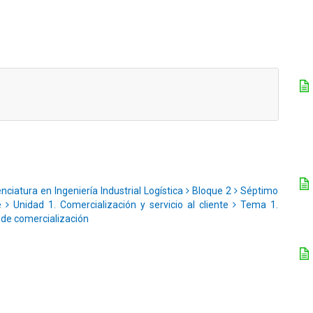
nciatura en Ingeniería Industrial Logística
Bloque 2
Séptimo
te
Unidad 1. Comercialización y servicio al cliente
Tema 1.
 de comercialización