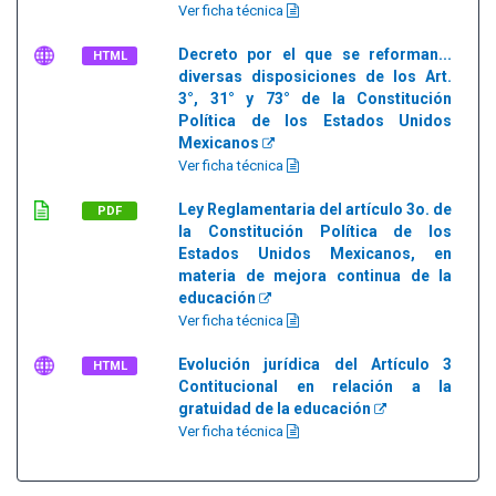
Ver ficha técnica
Decreto por el que se reforman...
HTML
diversas disposiciones de los Art.
3°, 31° y 73° de la Constitución
Política de los Estados Unidos
Mexicanos
Ver ficha técnica
Ley Reglamentaria del artículo 3o. de
PDF
la Constitución Política de los
Estados Unidos Mexicanos, en
materia de mejora continua de la
educación
Ver ficha técnica
Evolución jurídica del Artículo 3
HTML
Contitucional en relación a la
gratuidad de la educación
Ver ficha técnica