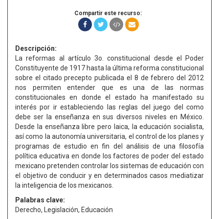
Compartir este recurso:
Descripción:
La reformas al artículo 3o. constitucional desde el Poder
Constituyente de 1917 hasta la última reforma constitucional
sobre el citado precepto publicada el 8 de febrero del 2012
nos permiten entender que es una de las normas
constitucionales en donde el estado ha manifestado su
interés por ir estableciendo las reglas del juego del como
debe ser la enseñanza en sus diversos niveles en México.
Desde la enseñanza libre pero laica, la educación socialista,
así como la autonomía universitaria, el control de los planes y
programas de estudio en fin del análisis de una filosofía
política educativa en donde los factores de poder del estado
mexicano pretenden controlar los sistemas de educación con
el objetivo de conducir y en determinados casos mediatizar
la inteligencia de los mexicanos.
Palabras clave:
Derecho, Legislación, Educación