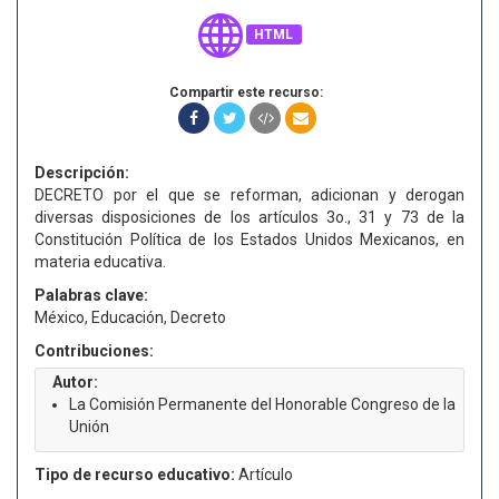
HTML
Compartir este recurso:
Descripción:
DECRETO por el que se reforman, adicionan y derogan
diversas disposiciones de los artículos 3o., 31 y 73 de la
Constitución Política de los Estados Unidos Mexicanos, en
materia educativa.
Palabras clave:
México, Educación, Decreto
Contribuciones:
Autor:
La Comisión Permanente del Honorable Congreso de la
Unión
Tipo de recurso educativo:
Artículo