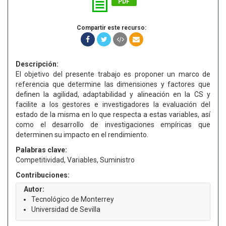
PDF
Compartir este recurso:
Descripción:
El objetivo del presente trabajo es proponer un marco de
referencia que determine las dimensiones y factores que
definen la agilidad, adaptabilidad y alineación en la CS y
facilite a los gestores e investigadores la evaluación del
estado de la misma en lo que respecta a estas variables, así
como el desarrollo de investigaciones empíricas que
determinen su impacto en el rendimiento.
Palabras clave:
Competitividad, Variables, Suministro
Contribuciones:
Autor:
Tecnológico de Monterrey
Universidad de Sevilla