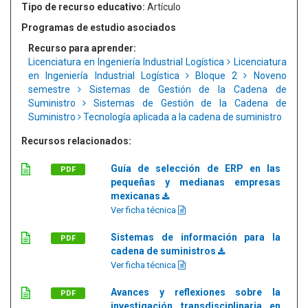
Tipo de recurso educativo:
Artículo
Programas de estudio asociados
Recurso para aprender:
Licenciatura en Ingeniería Industrial Logística
Licenciatura
en Ingeniería Industrial Logística
Bloque 2
Noveno
semestre
Sistemas de Gestión de la Cadena de
Suministro
Sistemas de Gestión de la Cadena de
Suministro
Tecnología aplicada a la cadena de suministro
Recursos relacionados:
Guía de selección de ERP en las
PDF
pequeñas y medianas empresas
mexicanas
Ver ficha técnica
Sistemas de información para la
PDF
cadena de suministros
Ver ficha técnica
Avances y reflexiones sobre la
PDF
investigación transdisciplinaria en