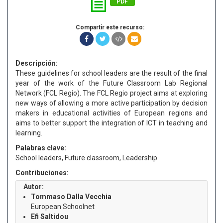
PDF
Compartir este recurso:
Descripción:
These guidelines for school leaders are the result of the final
year of the work of the Future Classroom Lab Regional
Network (FCL Regio). The FCL Regio project aims at exploring
new ways of allowing a more active participation by decision
makers in educational activities of European regions and
aims to better support the integration of ICT in teaching and
learning.
Palabras clave:
School leaders, Future classroom, Leadership
Contribuciones:
Autor:
Tommaso Dalla Vecchia
European Schoolnet
Efi Saltidou