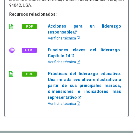
94042, USA.
Recursos relacionados:
Acciones para un liderazgo
PDF
responsable
Ver ficha técnica
Funciones claves del liderazgo.
HTML
Capítulo 14
Ver ficha técnica
Prácticas del liderazgo educativo:
PDF
Una mirada evolutiva e ilustrativa a
partir de sus principales marcos,
dimensiones e indicadores más
representativo
Ver ficha técnica