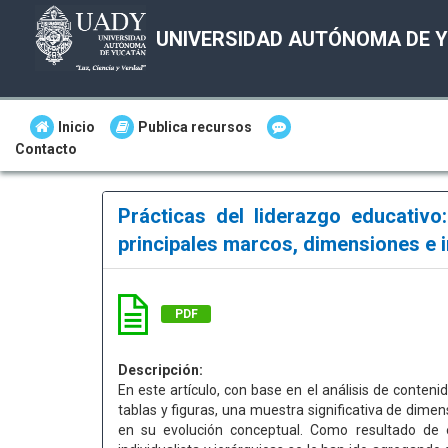
UNIVERSIDAD AUTÓNOMA DE 
Inicio
Publica recursos
Contacto
Prácticas del liderazgo educativo:
principales marcos, dimensiones e 
PDF
Descripción:
En este artículo, con base en el análisis de conteni
tablas y figuras, una muestra significativa de dimen
en su evolución conceptual. Como resultado de es