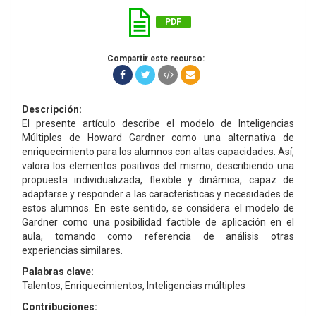
PDF
Compartir este recurso:
Descripción:
El presente artículo describe el modelo de Inteligencias
Múltiples de Howard Gardner como una alternativa de
enriquecimiento para los alumnos con altas capacidades. Así,
valora los elementos positivos del mismo, describiendo una
propuesta individualizada, flexible y dinámica, capaz de
adaptarse y responder a las características y necesidades de
estos alumnos. En este sentido, se considera el modelo de
Gardner como una posibilidad factible de aplicación en el
aula, tomando como referencia de análisis otras
experiencias similares.
Palabras clave:
Talentos, Enriquecimientos, Inteligencias múltiples
Contribuciones: