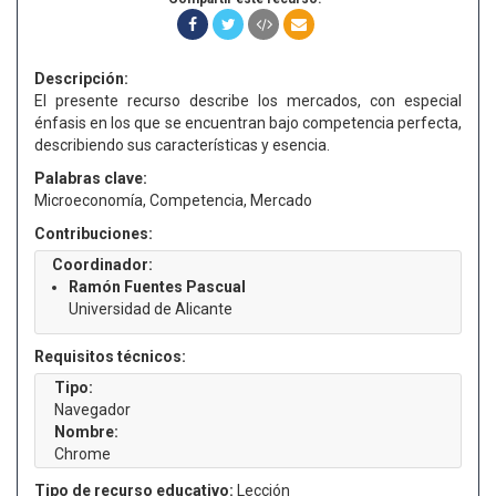
Descripción:
El presente recurso describe los mercados, con especial
énfasis en los que se encuentran bajo competencia perfecta,
describiendo sus características y esencia.
Palabras clave:
Microeconomía, Competencia, Mercado
Contribuciones:
Coordinador:
Ramón Fuentes Pascual
Universidad de Alicante
Requisitos técnicos:
Tipo:
Navegador
Nombre:
Chrome
Tipo de recurso educativo:
Lección