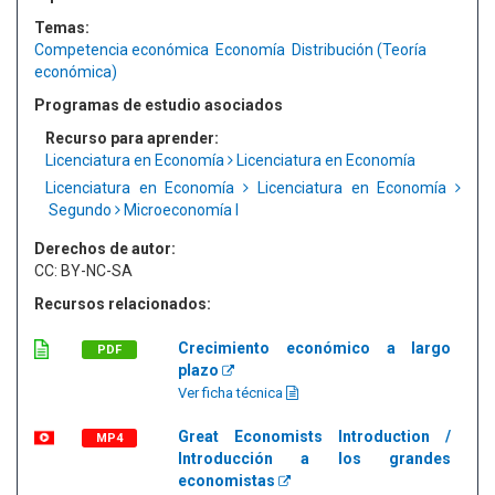
Temas:
Competencia económica
Economía
Distribución (Teoría
económica)
Programas de estudio asociados
Recurso para aprender:
Licenciatura en Economía
Licenciatura en Economía
Licenciatura en Economía
Licenciatura en Economía
Segundo
Microeconomía I
Derechos de autor:
CC: BY-NC-SA
Recursos relacionados:
Crecimiento económico a largo
PDF
plazo
Ver ficha técnica
Great Economists Introduction /
MP4
Introducción a los grandes
economistas