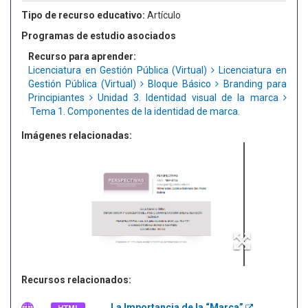
Tipo de recurso educativo:
Artículo
Programas de estudio asociados
Recurso para aprender:
Licenciatura en Gestión Pública (Virtual)
Licenciatura en
Gestión Pública (Virtual)
Bloque Básico
Branding para
Principiantes
Unidad 3. Identidad visual de la marca
Tema 1. Componentes de la identidad de marca.
Imágenes relacionadas:
Recursos relacionados:
La Importancia de la “Marca”