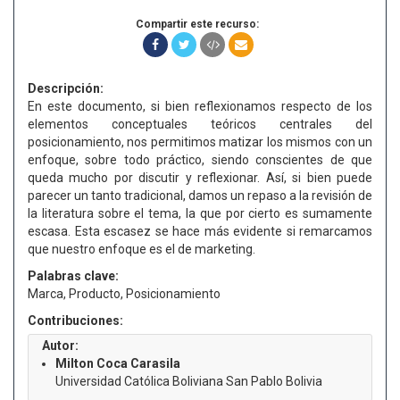
Compartir este recurso:
Descripción:
En este documento, si bien reflexionamos respecto de los
elementos conceptuales teóricos centrales del
posicionamiento, nos permitimos matizar los mismos con un
enfoque, sobre todo práctico, siendo conscientes de que
queda mucho por discutir y reflexionar. Así, si bien puede
parecer un tanto tradicional, damos un repaso a la revisión de
la literatura sobre el tema, la que por cierto es sumamente
escasa. Esta escasez se hace más evidente si remarcamos
que nuestro enfoque es el de marketing.
Palabras clave:
Marca, Producto, Posicionamiento
Contribuciones:
Autor:
Milton Coca Carasila
Universidad Católica Boliviana San Pablo Bolivia