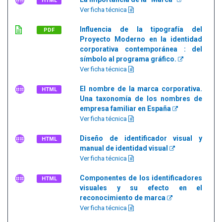
HTML
Ver ficha técnica
Influencia de la tipografía del
PDF
Proyecto Moderno en la identidad
corporativa contemporánea : del
símbolo al programa gráfico.
Ver ficha técnica
El nombre de la marca corporativa.
HTML
Una taxonomía de los nombres de
empresa familiar en España
Ver ficha técnica
Diseño de identificador visual y
HTML
manual de identidad visual
Ver ficha técnica
Componentes de los identificadores
HTML
visuales y su efecto en el
reconocimiento de marca
Ver ficha técnica