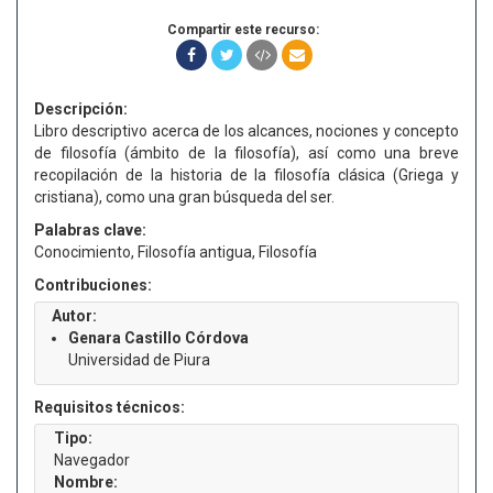
Compartir este recurso:
Descripción:
Libro descriptivo acerca de los alcances, nociones y concepto
de filosofía (ámbito de la filosofía), así como una breve
recopilación de la historia de la filosofía clásica (Griega y
cristiana), como una gran búsqueda del ser.
Palabras clave:
Conocimiento, Filosofía antigua, Filosofía
Contribuciones:
Autor:
Genara Castillo Córdova
Universidad de Piura
Requisitos técnicos:
Tipo:
Navegador
Nombre: