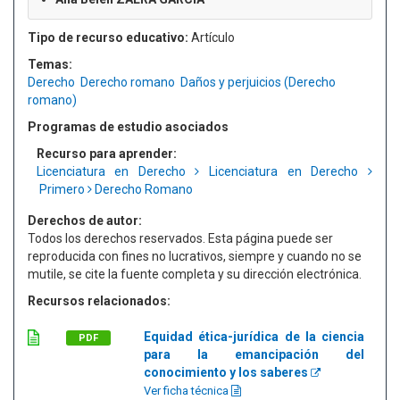
Tipo de recurso educativo:
Artículo
Temas:
Derecho
Derecho romano
Daños y perjuicios (Derecho
romano)
Programas de estudio asociados
Recurso para aprender:
Licenciatura en Derecho
Licenciatura en Derecho
Primero
Derecho Romano
Derechos de autor:
Todos los derechos reservados. Esta página puede ser
reproducida con fines no lucrativos, siempre y cuando no se
mutile, se cite la fuente completa y su dirección electrónica.
Recursos relacionados:
Equidad ética-jurídica de la ciencia
PDF
para la emancipación del
conocimiento y los saberes
Ver ficha técnica