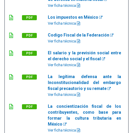
Ver ficha técnica
Los impuestos en México
PDF
Ver ficha técnica
Codigo Fiscal de la Federación
PDF
Ver ficha técnica
El salario y la previsión social entre
PDF
el derecho social y el fiscal
Ver ficha técnica
La legítima defensa ante la
PDF
Inconstitucionalidad del embargo
fiscal precautorio y su remate
Ver ficha técnica
La concientización fiscal de los
PDF
contribuyentes, como base para
formar la cultura tributaria en
México
Ver ficha técnica