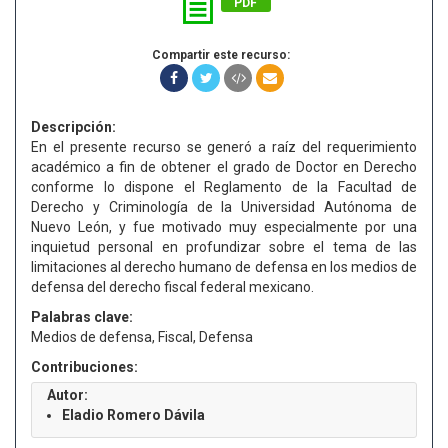
PDF
Compartir este recurso:
Descripción:
En el presente recurso se generó a raíz del requerimiento
académico a fin de obtener el grado de Doctor en Derecho
conforme lo dispone el Reglamento de la Facultad de
Derecho y Criminología de la Universidad Autónoma de
Nuevo León, y fue motivado muy especialmente por una
inquietud personal en profundizar sobre el tema de las
limitaciones al derecho humano de defensa en los medios de
defensa del derecho fiscal federal mexicano.
Palabras clave:
Medios de defensa, Fiscal, Defensa
Contribuciones:
Autor:
Eladio Romero Dávila