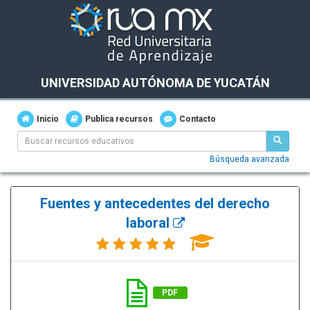
UNIVERSIDAD AUTÓNOMA DE YUCATÁN
Inicio
Publica recursos
Contacto
Búsqueda avanzada
Fuentes y antecedentes del derecho
laboral
PDF