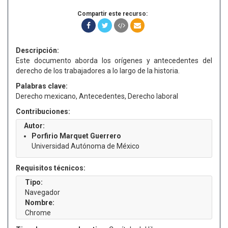
Compartir este recurso:
Descripción:
Este documento aborda los orígenes y antecedentes del
derecho de los trabajadores a lo largo de la historia.
Palabras clave:
Derecho mexicano, Antecedentes, Derecho laboral
Contribuciones:
Autor:
Porfirio Marquet Guerrero
Universidad Autónoma de México
Requisitos técnicos:
Tipo:
Navegador
Nombre:
Chrome