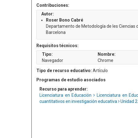
Contribuciones:
Autor:
Roser Bono Cabré
Departamento de Metodología de les Ciencias d
Barcelona
Requisitos técnicos:
Tipo:
Nombre:
Navegador
Chrome
Tipo de recurso educativo:
Artículo
Programas de estudio asociados
Recurso para aprender:
Licenciatura en Educación
Licenciatura en Ed
cuantitativos en investigación educativa
Unidad 2.