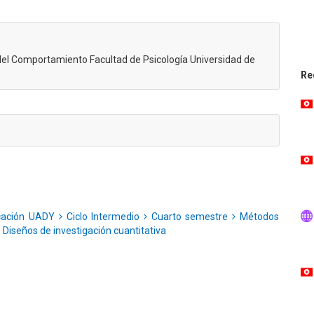
el Comportamiento Facultad de Psicología Universidad de
Re
ucación UADY
Ciclo Intermedio
Cuarto semestre
Métodos
 Diseños de investigación cuantitativa