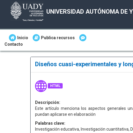
UNIVERSIDAD AUTÓNOMA DE 
Inicio
Publica recursos
Contacto
Diseños cuasi-experimentales y lon
HTML
Descripción:
Este artículo menciona los aspectos generales un
puedan aplicarse en elaboración
Palabras clave:
Investigación educativa, Investigación cuantitativa,