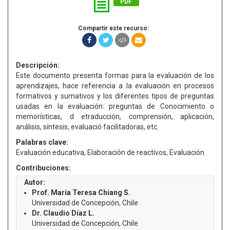
PDF
Compartir este recurso:
Descripción:
Este documento presenta formas para la evaluación de los
aprendizajes, hace referencia a la evaluación en procesos
formativos y sumativos y los diferentes tipos de preguntas
usadas en la evaluación: preguntas de Conocimiento o
memorísticas, d etraducción, comprensión, aplicación,
análisis, síntesis, evaluació facilitadoras, etc.
Palabras clave:
Evaluación educativa, Elaboración de reactivos, Evaluación
Contribuciones:
Autor:
Prof. María Teresa Chiang S.
Universidad de Concepción, Chile
Dr. Claudio Díaz L.
Universidad de Concepción, Chile