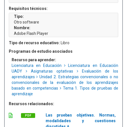
Requisitos técnicos:
Tipo:
Otro software
Nombre:
Adobe Flash Player
Tipo de recurso educativo:
Libro
Programas de estudio asociados
Recurso para aprender:
Licenciatura en Educación
Licenciatura en Educación
UADY
Asignaturas optativas
Evaluación de los
aprendizajes
Unidad 2. Estrategias convencionales o no
convencionales de la evaluación de los aprendizajes
basado en competencias
Tema 1. Tipos de pruebas de
aprendizaje
Recursos relacionados:
Las pruebas objetivas. Normas,
PDF
modalidades y cuestiones
discutidas