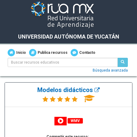
UNIVERSIDAD AUTÓNOMA DE YUCATÁN
Inicio
Publica recursos
Contacto
Búsqueda avanzada
Modelos didácticos
WMV
Compartir este recurso: