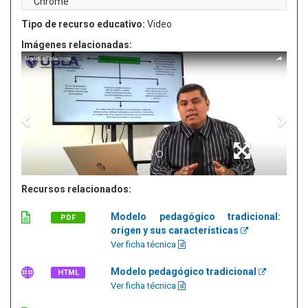
Chrome
Tipo de recurso educativo:
Video
Imágenes relacionadas:
Recursos relacionados:
Modelo pedagógico tradicional:
PDF
origen y sus características
Ver ficha técnica
Modelo pedagógico tradicional
HTML
Ver ficha técnica