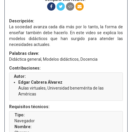
Descripción:
La sociedad avanza cada día más por lo tanto, la forma de
enseñar también debe hacerlo. En este video se explica los
modelos didácticos que han surgido para atender las
necesidades actuales.
Palabras clave:
Didáctica general, Modelos didácticos, Docencia
Contribuciones:
Autor:
Edgar Cabrera Álvarez
Aulas virtuales, Universidad benemérita de las
Américas
Requisitos técnicos:
Tipo:
Navegador
Nombre: