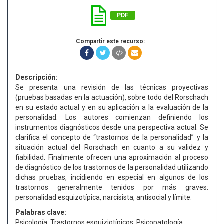
PDF
Compartir este recurso:
Descripción:
Se presenta una revisión de las técnicas proyectivas
(pruebas basadas en la actuación), sobre todo del Rorschach
en su estado actual y en su aplicación a la evaluación de la
personalidad. Los autores comienzan definiendo los
instrumentos diagnósticos desde una perspectiva actual. Se
clarifica el concepto de “trastornos de la personalidad” y la
situación actual del Rorschach en cuanto a su validez y
fiabilidad. Finalmente ofrecen una aproximación al proceso
de diagnóstico de los trastornos de la personalidad utilizando
dichas pruebas, incidiendo en especial en algunos de los
trastornos generalmente tenidos por más graves:
personalidad esquizotípica, narcisista, antisocial y límite.
Palabras clave:
Psicología, Trastornos esquiziotípicos, Psicopatología