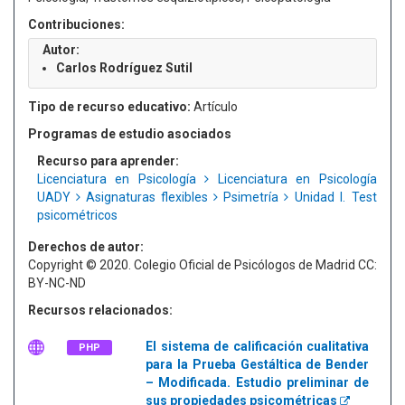
Contribuciones:
Autor:
Carlos Rodríguez Sutil
Tipo de recurso educativo:
Artículo
Programas de estudio asociados
Recurso para aprender:
Licenciatura en Psicología
Licenciatura en Psicología
UADY
Asignaturas flexibles
Psimetría
Unidad I. Test
psicométricos
Derechos de autor:
Copyright © 2020. Colegio Oficial de Psicólogos de Madrid CC:
BY-NC-ND
Recursos relacionados:
El sistema de calificación cualitativa
PHP
para la Prueba Gestáltica de Bender
– Modificada. Estudio preliminar de
sus propiedades psicométricas