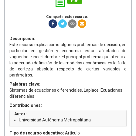
PDF
Compartir este recurso:
Descripción:
Este recurso explica cómo algunos problemas de decisión, en
particular en gestión y economía, están afectados de
vaguedad e incertidumbre. El principal problema que afecta a
la adecuada definición de los modelos económicos es la falta
de certeza absoluta respecto de ciertas variables o
parámetros.
Palabras clave:
Sistemas de ecuaciones diferenciales, Laplace, Ecuaciones
diferenciales
Contribuciones:
Autor:
Universidad Autónoma Metropolitana
Tipo de recurso educativo:
Artículo