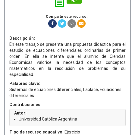
PDF
Compartir este recurso:
Descripción:
En este trabajo se presenta una propuesta didáctica para el
estudio de ecuaciones diferenciales ordinarias de primer
orden. En ella se intenta que el alumno de Ciencias
Económicas valorice la necesidad de los conceptos
matemáticos en la resolución de problemas de su
especialidad.
Palabras clave:
Sistemas de ecuaciones diferenciales, Laplace, Ecuaciones
diferenciales
Contribuciones:
Autor:
Universidad Católica Argentina
Tipo de recurso educativo:
Ejercicio