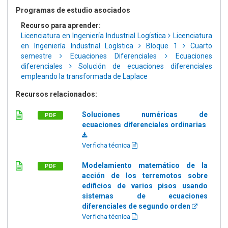
Programas de estudio asociados
Recurso para aprender:
Licenciatura en Ingeniería Industrial Logística
Licenciatura
en Ingeniería Industrial Logística
Bloque 1
Cuarto
semestre
Ecuaciones Diferenciales
Ecuaciones
diferenciales
Solución de ecuaciones diferenciales
empleando la transformada de Laplace
Recursos relacionados:
Soluciones numéricas de
PDF
ecuaciones diferenciales ordinarias
Ver ficha técnica
Modelamiento matemático de la
PDF
acción de los terremotos sobre
edificios de varios pisos usando
sistemas de ecuaciones
diferenciales de segundo orden
Ver ficha técnica