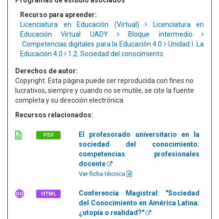
Programas de estudio asociados
Recurso para aprender:
Licenciatura en Educación (Virtual)
Licenciatura en
Educación Virtual UADY
Bloque intermedio
Competencias digitales para la Educación 4.0
Unidad I. La
Educación 4.0
1.2. Sociedad del conocimiento
Derechos de autor:
Copyright. Esta página puede ser reproducida con fines no
lucrativos, siempre y cuando no se mutile, se cite la fuente
completa y su dirección electrónica.
Recursos relacionados:
El profesorado universitario en la
PDF
sociedad del conocimiento:
competencias profesionales
docente
Ver ficha técnica
Conferencia Magistral: "Sociedad
HTML
del Conocimiento en América Latina:
¿utopía o realidad?"