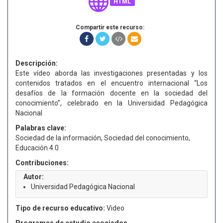
HTML
Compartir este recurso:
Descripción:
Este vídeo aborda las investigaciones presentadas y los
contenidos tratados en el encuentro internacional “Los
desafíos de la formación docente en la sociedad del
conocimiento”, celebrado en la Universidad Pedagógica
Nacional
Palabras clave:
Sociedad de la información, Sociedad del conocimiento,
Educación 4.0
Contribuciones:
Autor:
Universidad Pedagógica Nacional
Tipo de recurso educativo:
Video