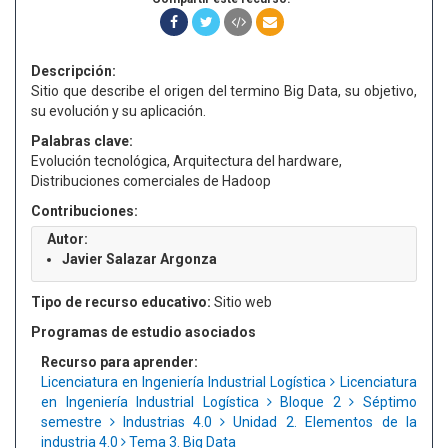
Descripción:
Sitio que describe el origen del termino Big Data, su objetivo,
su evolución y su aplicación.
Palabras clave:
Evolución tecnológica, Arquitectura del hardware,
Distribuciones comerciales de Hadoop
Contribuciones:
Autor:
Javier Salazar Argonza
Tipo de recurso educativo:
Sitio web
Programas de estudio asociados
Recurso para aprender:
Licenciatura en Ingeniería Industrial Logística
Licenciatura
en Ingeniería Industrial Logística
Bloque 2
Séptimo
semestre
Industrias 4.0
Unidad 2. Elementos de la
industria 4.0
Tema 3. Big Data