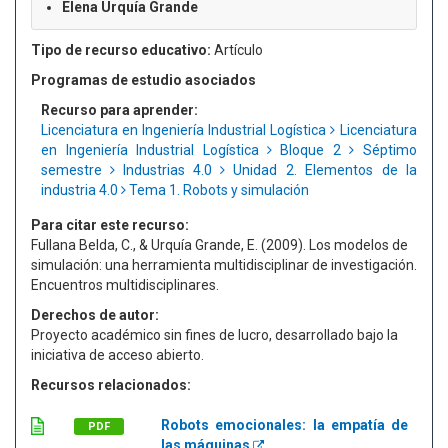
Elena Urquía Grande
Tipo de recurso educativo:
Artículo
Programas de estudio asociados
Recurso para aprender:
Licenciatura en Ingeniería Industrial Logística
Licenciatura
en Ingeniería Industrial Logística
Bloque 2
Séptimo
semestre
Industrias 4.0
Unidad 2. Elementos de la
industria 4.0
Tema 1. Robots y simulación
Para citar este recurso:
Fullana Belda, C., & Urquía Grande, E. (2009). Los modelos de
simulación: una herramienta multidisciplinar de investigación.
Encuentros multidisciplinares.
Derechos de autor:
Proyecto académico sin fines de lucro, desarrollado bajo la
iniciativa de acceso abierto.
Recursos relacionados:
Robots emocionales: la empatía de
PDF
las máquinas