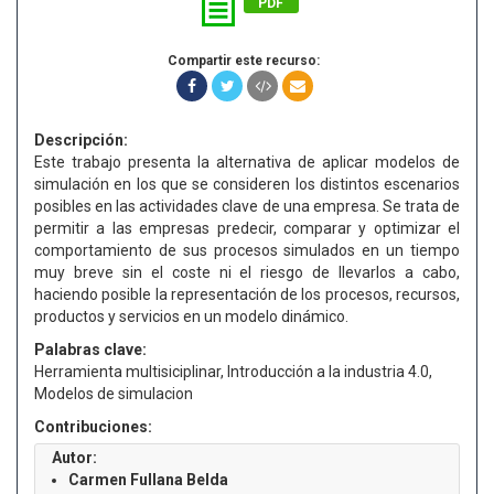
PDF
Compartir este recurso:
Descripción:
Este trabajo presenta la alternativa de aplicar modelos de
simulación en los que se consideren los distintos escenarios
posibles en las actividades clave de una empresa. Se trata de
permitir a las empresas predecir, comparar y optimizar el
comportamiento de sus procesos simulados en un tiempo
muy breve sin el coste ni el riesgo de llevarlos a cabo,
haciendo posible la representación de los procesos, recursos,
productos y servicios en un modelo dinámico.
Palabras clave:
Herramienta multisiciplinar, Introducción a la industria 4.0,
Modelos de simulacion
Contribuciones:
Autor:
Carmen Fullana Belda