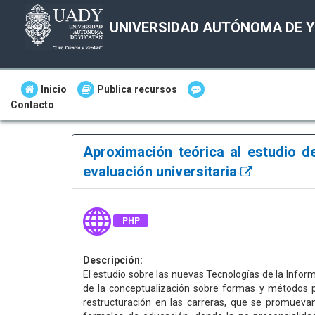
UNIVERSIDAD AUTÓNOMA DE 
Inicio
Publica recursos
Contacto
Aproximación teórica al estudio d
evaluación universitaria
PHP
Descripción:
El estudio sobre las nuevas Tecnologías de la Infor
de la conceptualización sobre formas y métodos p
restructuración en las carreras, que se promueva