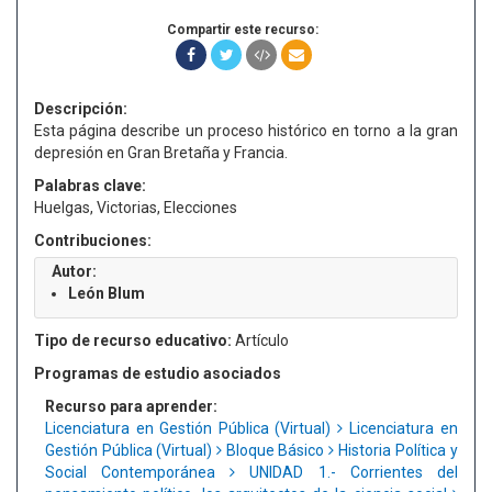
Compartir este recurso:
Descripción:
Esta página describe un proceso histórico en torno a la gran
depresión en Gran Bretaña y Francia.
Palabras clave:
Huelgas, Victorias, Elecciones
Contribuciones:
Autor:
León Blum
Tipo de recurso educativo:
Artículo
Programas de estudio asociados
Recurso para aprender:
Licenciatura en Gestión Pública (Virtual)
Licenciatura en
Gestión Pública (Virtual)
Bloque Básico
Historia Política y
Social Contemporánea
UNIDAD 1.- Corrientes del