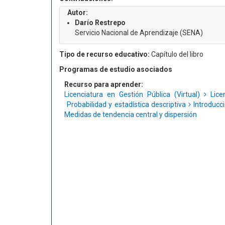
Autor:
Darío Restrepo
Servicio Nacional de Aprendizaje (SENA)
Tipo de recurso educativo:
Capítulo del libro
Programas de estudio asociados
Recurso para aprender:
Licenciatura en Gestión Pública (Virtual)
Licen
Probabilidad y estadística descriptiva
Introducci
Medidas de tendencia central y dispersión