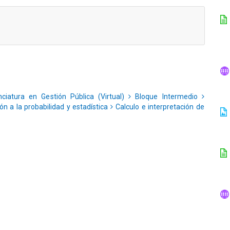
ciatura en Gestión Pública (Virtual)
Bloque Intermedio
ón a la probabilidad y estadística
Calculo e interpretación de