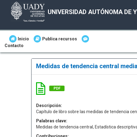
UNIVERSIDAD AUTÓNOMA DE 
Inicio
Publica recursos
Contacto
Medidas de tendencia central medi
PDF
Descripción:
Capítulo de libro sobre las medidas de tendencia cen
Palabras clave:
Medidas de tendencia central, Estadística descriptiva
Contribuciones: