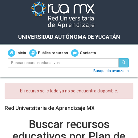
UNIVERSIDAD AUTÓNOMA DE YUCATÁN
Inicio
Publica recursos
Contacto
Búsqueda avanzada
El recurso solicitado ya no se encuentra disponible.
Red Universitaria de Aprendizaje MX
Buscar recursos
educativos por Plan de