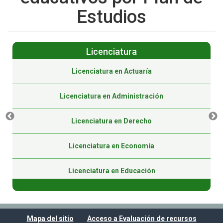
Estudios
Licenciatura
Licenciatura en Actuaría
Licenciatura en Administración
Licenciatura en Derecho
Licenciatura en Economía
Licenciatura en Educación
Licenciatura en Educación (Virtual)
Mapa del sitio
Acceso a Evaluación de recursos
Licenciatura en Gestión Pública (Virtual)