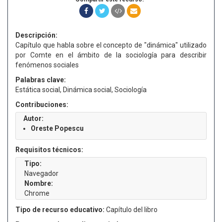
Descripción:
Capítulo que habla sobre el concepto de "dinámica" utilizado
por Comte en el ámbito de la sociología para describir
fenómenos sociales
Palabras clave:
Estática social, Dinámica social, Sociología
Contribuciones:
Autor:
Oreste Popescu
Requisitos técnicos:
Tipo:
Navegador
Nombre:
Chrome
Tipo de recurso educativo:
Capítulo del libro