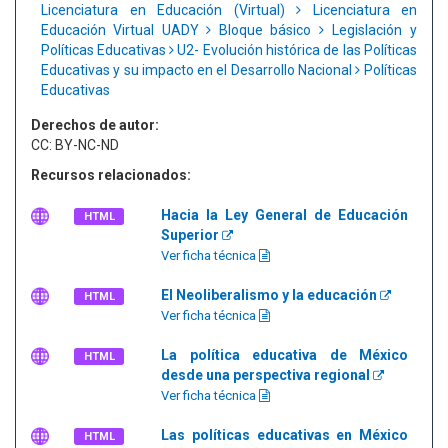
Licenciatura en Educación (Virtual)
Licenciatura en
Educación Virtual UADY
Bloque básico
Legislación y
Políticas Educativas
U2- Evolución histórica de las Políticas
Educativas y su impacto en el Desarrollo Nacional
Políticas
Educativas
Derechos de autor:
CC: BY-NC-ND
Recursos relacionados:
Hacia la Ley General de Educación
HTML
Superior
Ver ficha técnica
El Neoliberalismo y la educación
HTML
Ver ficha técnica
La política educativa de México
HTML
desde una perspectiva regional
Ver ficha técnica
Las políticas educativas en México
HTML