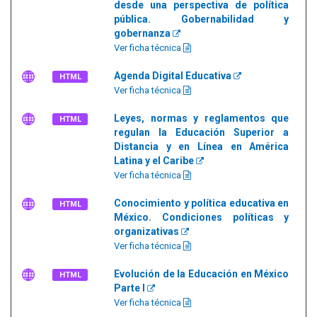
desde una perspectiva de política
pública. Gobernabilidad y
gobernanza
Ver ficha técnica
Agenda Digital Educativa
HTML
Ver ficha técnica
Leyes, normas y reglamentos que
HTML
regulan la Educación Superior a
Distancia y en Línea en América
Latina y el Caribe
Ver ficha técnica
Conocimiento y política educativa en
HTML
México. Condiciones políticas y
organizativas
Ver ficha técnica
Evolución de la Educación en México
HTML
Parte I
Ver ficha técnica