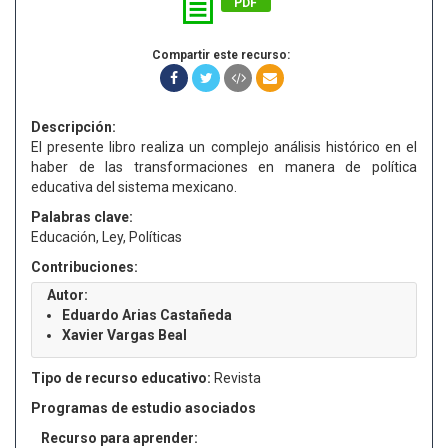
PDF
Compartir este recurso:
Descripción:
El presente libro realiza un complejo análisis histórico en el
haber de las transformaciones en manera de política
educativa del sistema mexicano.
Palabras clave:
Educación, Ley, Políticas
Contribuciones:
Autor:
Eduardo Arias Castañeda
Xavier Vargas Beal
Tipo de recurso educativo:
Revista
Programas de estudio asociados
Recurso para aprender: